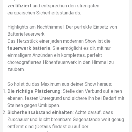
zertifiziert
und entsprechen den strengsten
europäischen Sicherheitsstandards.
Highlights am Nachthimmel: Der perfekte Einsatz von
Batteriefeuerwerk
Das Herzstück einer jeden modernen Show ist die
feuerwerk batterie
. Sie ermöglicht es dir, mit nur
einmaligem Anzünden ein komplettes, perfekt
choreografiertes Höhenfeuerwerk in den Himmel zu
zaubern.
So holst du das Maximum aus deiner Show heraus:
Die richtige Platzierung:
Stelle den Verbund auf einen
ebenen, festen Untergrund und sichere ihn bei Bedarf mit
Steinen gegen Umkippen.
Sicherheitsabstand einhalten:
Achte darauf, dass
Zuschauer und leicht brennbare Gegenstände weit genug
entfernt sind (Details findest du auf der