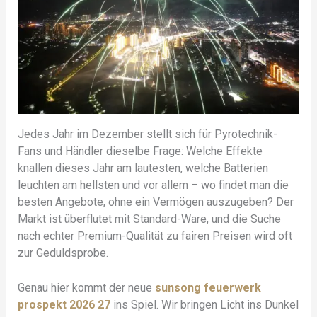
Jedes Jahr im Dezember stellt sich für Pyrotechnik-
Fans und Händler dieselbe Frage: Welche Effekte
knallen dieses Jahr am lautesten, welche Batterien
leuchten am hellsten und vor allem – wo findet man die
besten Angebote, ohne ein Vermögen auszugeben? Der
Markt ist überflutet mit Standard-Ware, und die Suche
nach echter Premium-Qualität zu fairen Preisen wird oft
zur Geduldsprobe.
Genau hier kommt der neue
sunsong feuerwerk
prospekt 2026 27
ins Spiel. Wir bringen Licht ins Dunkel