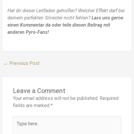
Hat dir dieser Leitfaden geholfen? Welcher Effekt darf bei
deinem perfekten Silvester nicht fehlen?
Lass uns gerne
einen Kommentar da oder teile diesen Beitrag mit
anderen Pyro-Fans!
←
Previous Post
Leave a Comment
Your email address will not be published.
Required
fields are marked
*
Type
here..