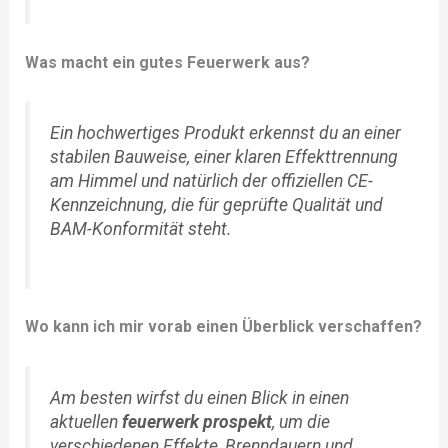
Was macht ein gutes Feuerwerk aus?
Ein hochwertiges Produkt erkennst du an einer
stabilen Bauweise, einer klaren Effekttrennung
am Himmel und natürlich der offiziellen CE-
Kennzeichnung, die für geprüfte Qualität und
BAM-Konformität steht.
Wo kann ich mir vorab einen Überblick verschaffen?
Am besten wirfst du einen Blick in einen
aktuellen
feuerwerk prospekt
, um die
verschiedenen Effekte, Brenndauern und