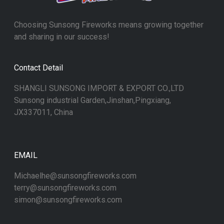
Choosing Sunsong Fireworks means growing together
and sharing in our success!
Contact Detail
SHANGLI SUNSONG IMPORT & EXPORT CO.,LTD
Sunsong industrial Garden,Jinshan,Pingxiang,
JX337011, China
EMAIL
Michaelhe@sunsongfireworks.com
terry@sunsongfireworks.com
simon@sunsongfireworks.com