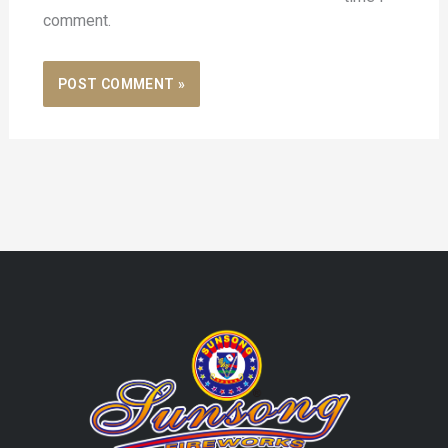
comment.