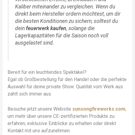
Kaliber miteinander zu vergleichen. Wenn du
direkt beim Hersteller ordern möchtest, um dir
die besten Konditionen zu sichern, solltest du
dein
feuerwerk kaufen
, solange die
Lagerkapazitäten für die Saison noch voll
ausgelastet sind.
Bereit für ein leuchtendes Spektakel?
Egal ob Großbestellung für den Handel oder die perfekte
Auswahl für deine private Show: Qualität vom Werk aus
zahlt sich immer aus.
Besuche jetzt unsere Website
sunsongfireworks.com
,
um mehr über unsere CE-zertifizierten Produkte zu
erfahren, exklusive Einblicke zu erhalten oder direkt
Kontakt mit uns aufzunehmen.